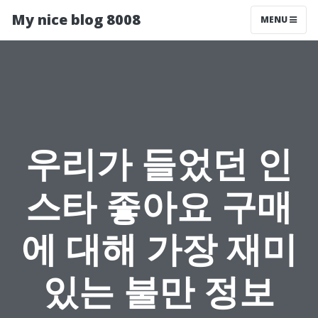
My nice blog 8008
MENU
우리가 들었던 인
스타 좋아요 구매
에 대해 가장 재미
있는 불만 정보