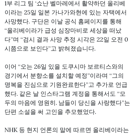
1부 리그 팀 ‘쇼난 벨마레에서 활약하던 올리베
이라는 25일 일본 가나가와현에 있는 자택에서
사망했다. 구단은 이날 공식 홈페이지를 통해
“올리베이라가 급성 심장마비로 세상을 떠났
다”며 “검시 결과 사망 추정 시각은 22일 오전 0
시쯤으로 보인다”고 밝혀졌습니다.
이어 “오는 26일 있을 도쿠시마 보르티스와의
경기에서 분향소를 설치할 예정”이라며 “그의
명복을 진심으로 기원완료한다”고 추가로 언급
했다. 같은 날 인스타그램 계정을 통해서도 “모
두의 마음에 영원히. 남들이 당신을 사랑했다”는
단편 소설을 써 고인을 추모했었다.
NHK 등 현지 언론의 말에 따르면 올리베이라는