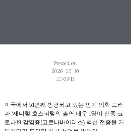
Posted on
2026-03-10
10:05:11
미국에서 51년째 방영되고 있는 인기 의학 드라
마 ‘제너럴 호스피털의 출연 배우 1명이 신종 코
로나19 감염증(코로나바이러스) 백신 접종을 거
부하다가 드라마 하차 선언를 받았다.