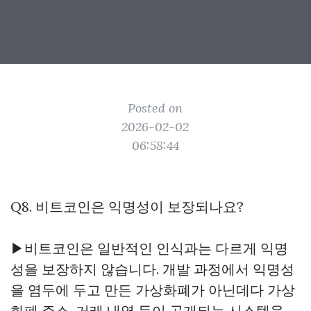
Posted on
2026-02-02
06:58:44
Q8. 비트코인은 익명성이 보장되나요?
▶비트코인은 일반적인 인식과는 다르게 익명
성을 보장하지 않습니다. 개발 과정에서 익명성
을 염두에 두고 만든 가상화폐가 아닌데다 가상
화폐 주소, 거래 내역 등이 공개되는 시스템을