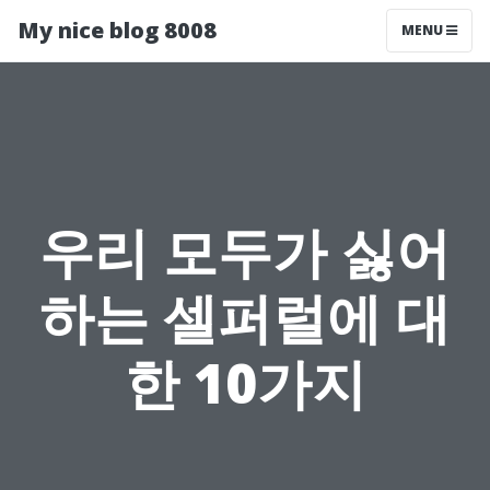
My nice blog 8008
MENU
우리 모두가 싫어
하는 셀퍼럴에 대
한 10가지