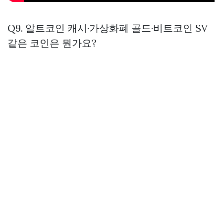
Q9. 알트코인 캐시·가상화폐 골드·비트코인 SV
같은 코인은 뭔가요?