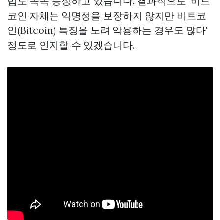
법도 속속 등장하고 있습니다. 결과적으로 '비트
코인 자체는 익명성을 보장하지 않지만 비트코
인(Bitcoin) 특징을 노려 악용하는 경우도 많다'
정도로 인지할 수 있겠습니다.