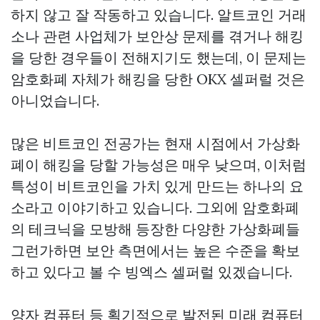
하지 않고 잘 작동하고 있습니다. 알트코인 거래
소나 관련 사업체가 보안상 문제를 겪거나 해킹
을 당한 경우들이 전해지기도 했는데, 이 문제는
암호화폐 자체가 해킹을 당한
OKX 셀퍼럴
것은
아니었습니다.
많은 비트코인 전공가는 현재 시점에서 가상화
폐이 해킹을 당할 가능성은 매우 낮으며, 이처럼
특성이 비트코인을 가치 있게 만드는 하나의 요
소라고 이야기하고 있습니다. 그외에 암호화폐
의 테크닉을 모방해 등장한 다양한 가상화폐들
그런가하면 보안 측면에서는 높은 수준을 확보
하고 있다고 볼 수
빙엑스 셀퍼럴
있겠습니다.
양자 컴퓨터 등 획기적으로 발전된 미래 컴퓨터