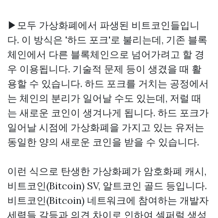
▶모두 가상화폐에서 파생된 비트코인들입니
다. 이 방식은 '하드 포크'로 불리는데, 기존 블록
체인에서 다른 블록체인으로 넘어가려고 할 경
우 이용됩니다. 기술적 문제 등이 생겼을 때 활
용할 수 있습니다. 하드 포크를 거치는 공정에서
는 체인의 분리가 일어날 수도 있는데, 저럴 때
는 새로운 코인이 생겨나게 됩니다. 하드 포크가
일어날 시점에 가상화폐을 가지고 있는 유저는
동일한 양의 새로운 코인을 받을 수 있습니다.
이런 식으로 탄생한 가상화폐가 암호화폐 캐시,
비트코인(Bitcoin) SV, 알트코인 골드 등입니다.
비트코인(Bitcoin) 네트워크에 참여하는 개발자
세력들 갈등과 의견 차이로 인하여
셀퍼럴
생성