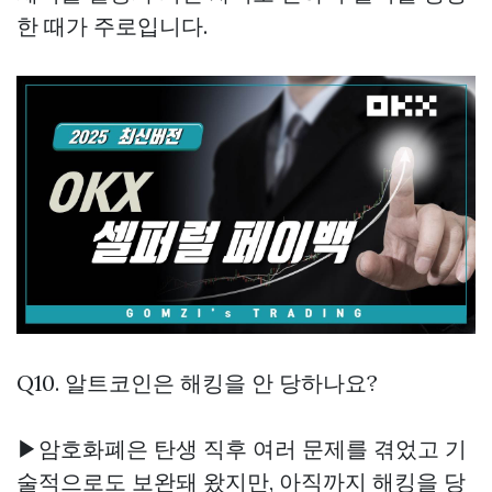
한 때가 주로입니다.
Q10. 알트코인은 해킹을 안 당하나요?
▶암호화폐은 탄생 직후 여러 문제를 겪었고 기
술적으로도 보완돼 왔지만, 아직까지 해킹을 당