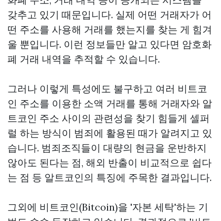
갖추고 있기 때문입니다. 실제 어떤 거래자가 어
떤 주소를 사용해 거래를 했는지를 찾는 게 힘겨
울 뿐입니다. 이런 정보들만 알고 있다면 암호화
폐 거래 내역을 추적할 수 있습니다.
그러나 이렇게 특성에도 불구하고 여러 비트코
인 주소를 이용한 소액 거래를 통해 거래자와 알
트코인 주소 사이의 관련성을 찾기 힘들게
셀퍼
럴
하는 방식이 범죄에 활용된 때가 알려지고 있
습니다. 범죄조직들이 대량의 현금을 운반하지
않아도 된다는 점, 해외 반출이 비교적으로 쉽다
는 점 등 알트코인의 특징에 주목한 결과입니다.
그외에 비트코인(Bitcoin)을 '자본 세탁'하는 기