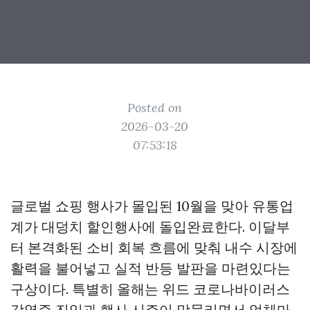
Posted on
2026-03-20
07:53:18
글로벌 쇼핑 행사가 몰입된 10월을 맞아 유통업
계가 대덩치 할인행사에 돌입완료한다. 이달부
터 본격화된 소비 회복 흐름에 맞춰 내수 시장에
활력을 불어넣고 실적 반등 발판을 마련있다는
구상이다. 특별히 올해는 위드 코로나바이러스
감염증 진입과 행사 시즌이 맞물리면서 업체마