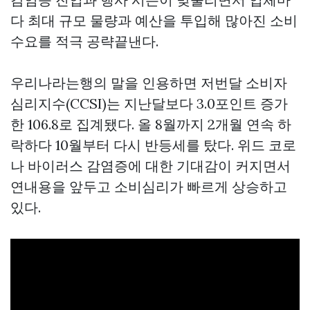
다 최대 규모 물량과 예산을 투입해 많아진 소비
수요를 적극 공략끝낸다.
우리나라는행의 말을 인용하면 저번달 소비자
심리지수(CCSI)는 지난달보다 3.0포인트 증가
한 106.8로 집계됐다. 올 8월까지 2개월 연속 하
락하다 10월부터 다시 반등세를 탔다. 위드 코로
나 바이러스 감염증에 대한 기대감이 커지면서
연내용을 앞두고 소비심리가 빠르게 상승하고
있다.