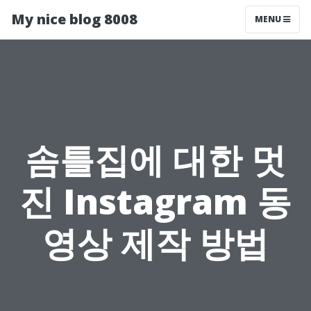
My nice blog 8008
MENU
솜틀집에 대한 멋
진 Instagram 동
영상 제작 방법