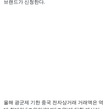
브랜드가 신청한다.
올해 광군제 기한 중국 전자상거래 거래액은 역