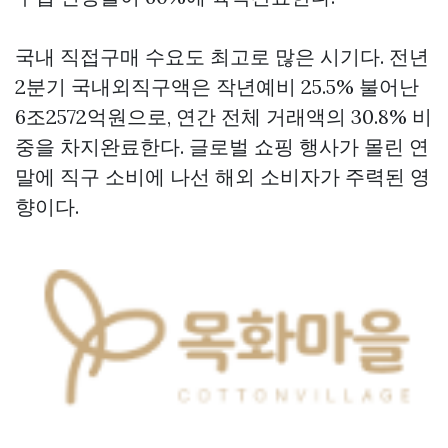
국내 직접구매 수요도 최고로 많은 시기다. 전년
2분기 국내외직구액은 작년예비 25.5% 불어난
6조2572억원으로, 연간 전체 거래액의 30.8% 비
중을 차지완료한다. 글로벌 쇼핑 행사가 몰린 연
말에 직구 소비에 나선 해외 소비자가 주력된 영
향이다.